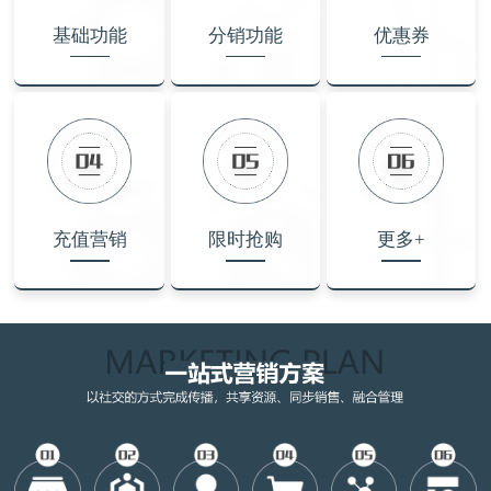
基础功能
分销功能
优惠券
充值营销
限时抢购
更多+