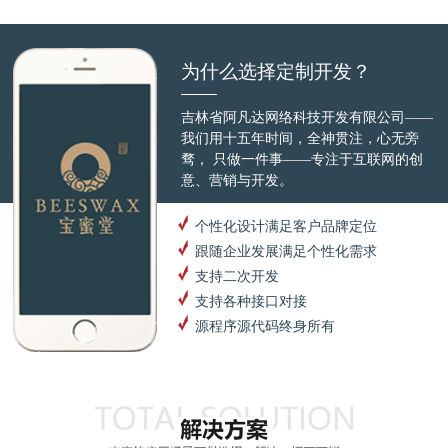
为什么选择定制开发？
吉林省阿凡达网络科技开发有限公司——
我们用十五年时间，全神贯注，心无旁
骛， 只做一件事——专注于互联网的创
意、营销与开发。
个性化设计满足客户品牌定位
跟随企业发展满足个性化需求
支持二次开发
支持各种接口对接
源程序源代码终身所有