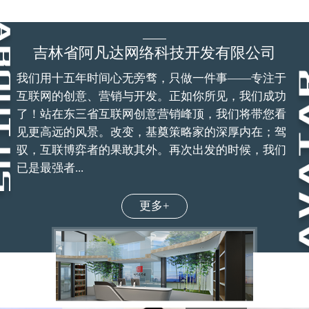
吉林省阿凡达网络科技开发有限公司
我们用十五年时间心无旁骛，只做一件事——专注于
互联网的创意、营销与开发。正如你所见，我们成功
了！站在东三省互联网创意营销峰顶，我们将带您看
见更高远的风景。改变，基奠策略家的深厚内在；驾
驭，互联博弈者的果敢其外。再次出发的时候，我们
已是最强者...
更多+