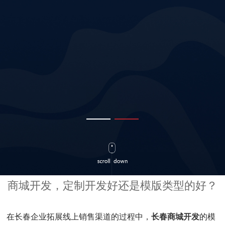
商城开发，定制开发好还是模版类型的好？
在长春企业拓展线上销售渠道的过程中，
长春商城开发
的模